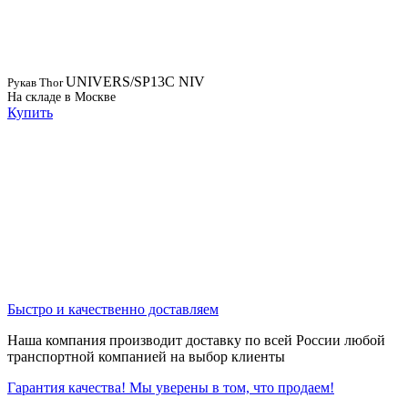
UNIVERS/SP13C NIV
Рукав Thor
На складе в Москве
Купить
Быстро и качественно доставляем
Наша компания производит доставку по всей России любой
транспортной компанией на выбор клиенты
Гарантия качества! Мы уверены в том, что продаем!