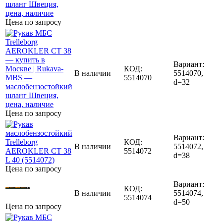
Цена по запросу
Вариант:
КОД:
В наличии
5514070,
5514070
d=32
Цена по запросу
Вариант:
КОД:
В наличии
5514072,
5514072
d=38
Цена по запросу
Вариант:
КОД:
В наличии
5514074,
5514074
d=50
Цена по запросу