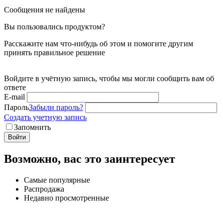
Сообщения не найдены
Вы пользовались продуктом?
Расскажите нам что-нибудь об этом и помогите другим
принять правильное решение
Войдите в учётную запись, чтобы мы могли сообщить вам об
ответе
E-mail
Пароль
Забыли пароль?
Создать учетную запись
Запомнить
Войти
Возможно, вас это заинтересует
Самые популярные
Распродажа
Недавно просмотренные