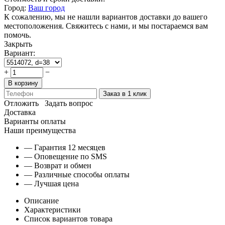
Город:
Ваш город
К сожалению, мы не нашли вариантов доставки до вашего
местоположения. Свяжитесь с нами, и мы постараемся вам
помочь.
Закрыть
Вариант:
+
−
В корзину
Заказ в 1 клик
Отложить
Задать вопрос
Доставка
Варианты оплаты
Наши преимущества
— Гарантия 12 месяцев
— Оповещение по SMS
— Возврат и обмен
— Различные способы оплаты
— Лучшая цена
Описание
Характеристики
Список вариантов товара