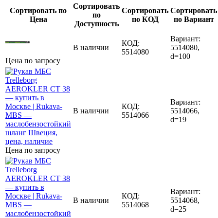
Сортировать
Сортировать по
Сортировать
Сортировать
по
Цена
по КОД
по Вариант
Доступность
Вариант:
КОД:
В наличии
5514080,
5514080
d=100
Цена по запросу
Вариант:
КОД:
В наличии
5514066,
5514066
d=19
Цена по запросу
Вариант:
КОД:
В наличии
5514068,
5514068
d=25