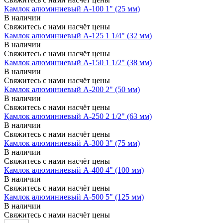
Камлок алюминиевый A-100 1" (25 мм)
В наличии
Свяжитесь с нами насчёт цены
Камлок алюминиевый A-125 1 1/4" (32 мм)
В наличии
Свяжитесь с нами насчёт цены
Камлок алюминиевый A-150 1 1/2" (38 мм)
В наличии
Свяжитесь с нами насчёт цены
Камлок алюминиевый A-200 2" (50 мм)
В наличии
Свяжитесь с нами насчёт цены
Камлок алюминиевый A-250 2 1/2" (63 мм)
В наличии
Свяжитесь с нами насчёт цены
Камлок алюминиевый A-300 3" (75 мм)
В наличии
Свяжитесь с нами насчёт цены
Камлок алюминиевый A-400 4" (100 мм)
В наличии
Свяжитесь с нами насчёт цены
Камлок алюминиевый A-500 5" (125 мм)
В наличии
Свяжитесь с нами насчёт цены