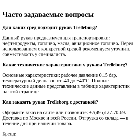
Часто задаваемые вопросы
Для каких сред подходит рукав Trelleborg?
Данный рукав предназначен для транспортировки:
нефтепродукты, топливо, масла, авиационное топливо. Перед
использованием с конкретной средой рекомендуем уточнить
совместимость у специалиста.
Какие технические характеристики у рукава Trelleborg?
Основные характеристики: рабочее давление 0,15 бар,
температурный диапазон от -40 до +40°C. Полные
технические данные представлены в таблице характеристик
на этой странице.
Как заказать рукав Trelleborg с доставкой?
Оформите заказ на сайте или позвоните: +7(495)127-70-69.
Доставка по Москве и всей России. Отгрузка со склада — в
течение дня при наличии товара.
Бренд: