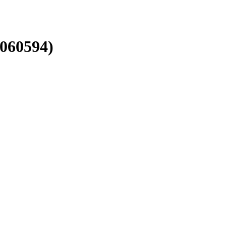
060594)