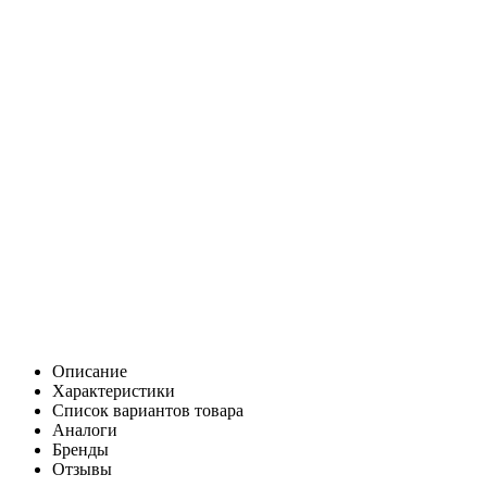
Описание
Характеристики
Список вариантов товара
Аналоги
Бренды
Отзывы