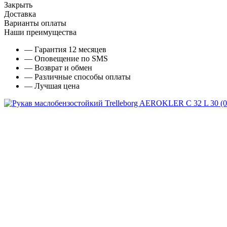
Закрыть
Доставка
Варианты оплаты
Наши преимущества
— Гарантия 12 месяцев
— Оповещение по SMS
— Возврат и обмен
— Различные способы оплаты
— Лучшая цена