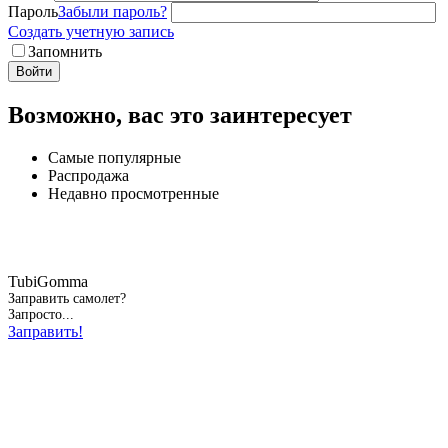
Пароль
Забыли пароль?
Создать учетную запись
Запомнить
Войти
Возможно, вас это заинтересует
Самые популярные
Распродажа
Недавно просмотренные
TubiGomma
Заправить самолет?
Запросто...
Заправить!