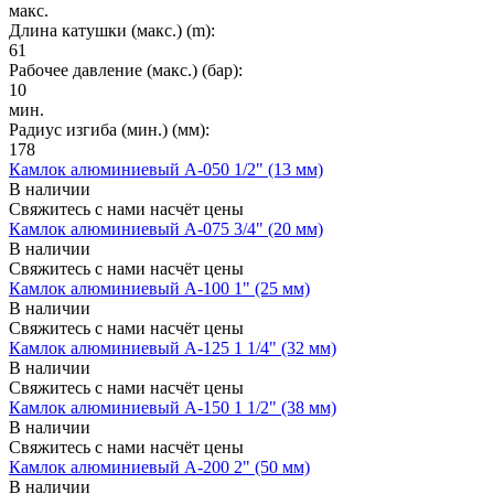
макс.
Длина катушки (макс.) (m):
61
Рабочее давление (макс.) (бар):
10
мин.
Радиус изгиба (мин.) (мм):
178
Камлок алюминиевый A-050 1/2" (13 мм)
В наличии
Свяжитесь с нами насчёт цены
Камлок алюминиевый A-075 3/4" (20 мм)
В наличии
Свяжитесь с нами насчёт цены
Камлок алюминиевый A-100 1" (25 мм)
В наличии
Свяжитесь с нами насчёт цены
Камлок алюминиевый A-125 1 1/4" (32 мм)
В наличии
Свяжитесь с нами насчёт цены
Камлок алюминиевый A-150 1 1/2" (38 мм)
В наличии
Свяжитесь с нами насчёт цены
Камлок алюминиевый A-200 2" (50 мм)
В наличии