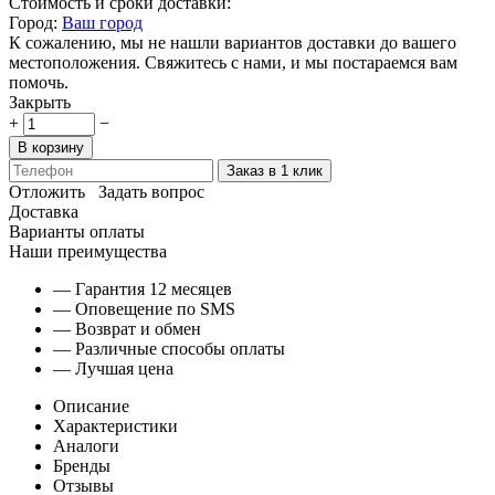
Стоимость и сроки доставки:
Город:
Ваш город
К сожалению, мы не нашли вариантов доставки до вашего
местоположения. Свяжитесь с нами, и мы постараемся вам
помочь.
Закрыть
+
−
В корзину
Заказ в 1 клик
Отложить
Задать вопрос
Доставка
Варианты оплаты
Наши преимущества
— Гарантия 12 месяцев
— Оповещение по SMS
— Возврат и обмен
— Различные способы оплаты
— Лучшая цена
Описание
Характеристики
Аналоги
Бренды
Отзывы