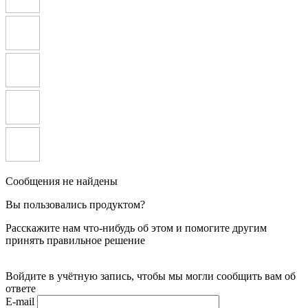
Сообщения не найдены
Вы пользовались продуктом?
Расскажите нам что-нибудь об этом и помогите другим
принять правильное решение
Войдите в учётную запись, чтобы мы могли сообщить вам об
ответе
E-mail