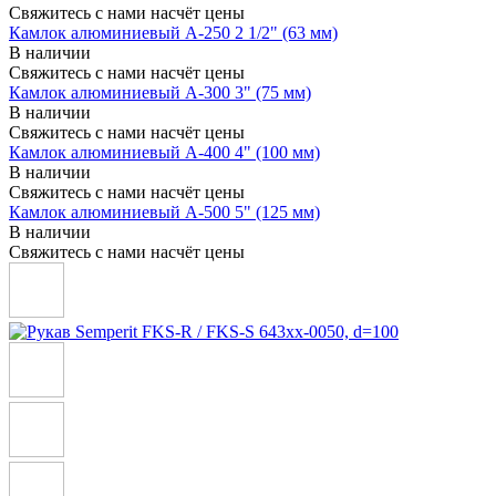
Свяжитесь с нами насчёт цены
Камлок алюминиевый A-250 2 1/2" (63 мм)
В наличии
Свяжитесь с нами насчёт цены
Камлок алюминиевый A-300 3" (75 мм)
В наличии
Свяжитесь с нами насчёт цены
Камлок алюминиевый A-400 4" (100 мм)
В наличии
Свяжитесь с нами насчёт цены
Камлок алюминиевый A-500 5" (125 мм)
В наличии
Свяжитесь с нами насчёт цены