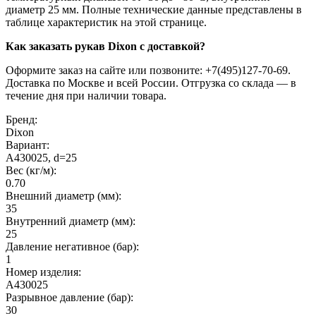
диаметр 25 мм. Полные технические данные представлены в
таблице характеристик на этой странице.
Как заказать рукав Dixon с доставкой?
Оформите заказ на сайте или позвоните: +7(495)127-70-69.
Доставка по Москве и всей России. Отгрузка со склада — в
течение дня при наличии товара.
Бренд:
Dixon
Вариант:
A430025, d=25
Вес (кг/м):
0.70
Внешний диаметр (мм):
35
Внутренний диаметр (мм):
25
Давление негативное (бар):
1
Номер изделия:
A430025
Разрывное давление (бар):
30