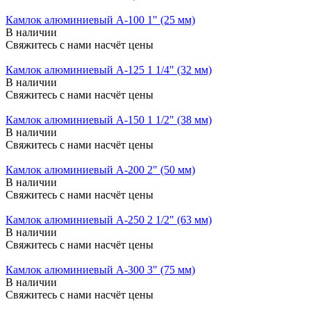
Камлок алюминиевый A-100 1" (25 мм)
В наличии
Свяжитесь с нами насчёт цены
Камлок алюминиевый A-125 1 1/4" (32 мм)
В наличии
Свяжитесь с нами насчёт цены
Камлок алюминиевый A-150 1 1/2" (38 мм)
В наличии
Свяжитесь с нами насчёт цены
Камлок алюминиевый A-200 2" (50 мм)
В наличии
Свяжитесь с нами насчёт цены
Камлок алюминиевый A-250 2 1/2" (63 мм)
В наличии
Свяжитесь с нами насчёт цены
Камлок алюминиевый A-300 3" (75 мм)
В наличии
Свяжитесь с нами насчёт цены