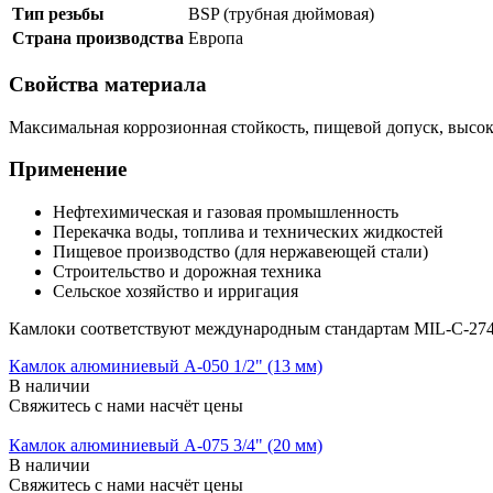
Тип резьбы
BSP (трубная дюймовая)
Страна производства
Европа
Свойства материала
Максимальная коррозионная стойкость, пищевой допуск, высока
Применение
Нефтехимическая и газовая промышленность
Перекачка воды, топлива и технических жидкостей
Пищевое производство (для нержавеющей стали)
Строительство и дорожная техника
Сельское хозяйство и ирригация
Камлоки соответствуют международным стандартам MIL-C-2748
Камлок алюминиевый A-050 1/2" (13 мм)
В наличии
Свяжитесь с нами насчёт цены
Камлок алюминиевый A-075 3/4" (20 мм)
В наличии
Свяжитесь с нами насчёт цены