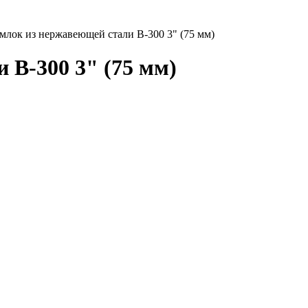
млок из нержавеющей стали B-300 3" (75 мм)
 B-300 3" (75 мм)