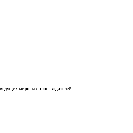
 ведущих мировых производителей.