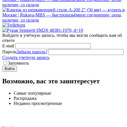
Войдите в учётную запись, чтобы мы могли сообщить вам об
ответе
E-mail
Пароль
Забыли пароль?
Создать учетную запись
Запомнить
Войти
Возможно, вас это заинтересует
Самые популярные
Распродажа
Недавно просмотренные