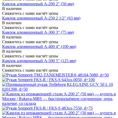
Камлок алюминиевый A-200 2" (50 мм)
В наличии
Свяжитесь с нами насчёт цены
Камлок алюминиевый A-250 2 1/2" (63 мм)
В наличии
Свяжитесь с нами насчёт цены
Камлок алюминиевый A-300 3" (75 мм)
В наличии
Свяжитесь с нами насчёт цены
Камлок алюминиевый A-400 4" (100 мм)
В наличии
Свяжитесь с нами насчёт цены
Камлок алюминиевый A-500 5" (125 мм)
В наличии
Свяжитесь с нами насчёт цены