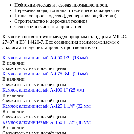
Нефтехимическая и газовая промышленность
Перекачка воды, топлива и технических жидкостей
Пищевое производство (для нержавеющей стали)
Строительство и дорожная техника
Сельское хозяйство и ирригация
Камлоки соответствуют международным стандартам MIL-C-
27487 и EN 14420-7. Все соединения взаимозаменяемы с
аналогами ведущих мировых производителей.
Камлок алюминиевый A-050 1/2" (13 мм)
В наличии
Свяжитесь с нами насчёт цены
Камлок алюминиевый A-075 3/4" (20 мм)
В наличии
Свяжитесь с нами насчёт цены
Камлок алюминиевый A-100 1" (25 мм)
В наличии
Свяжитесь с нами насчёт цены
Камлок алюминиевый A-125 1 1/4" (32 мм)
В наличии
Свяжитесь с нами насчёт цены
Камлок алюминиевый A-150 1 1/2" (38 мм)
В наличии
Свяжитесь с нами насчёт цены