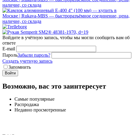
Войдите в учётную запись, чтобы мы могли сообщить вам об
ответе
E-mail
Пароль
Забыли пароль?
Создать учетную запись
Запомнить
Войти
Возможно, вас это заинтересует
Самые популярные
Распродажа
Недавно просмотренные