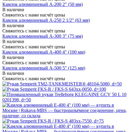
Камлок алюминиевый A-200 2" (50 мм)
В наличии
Свяжитесь с нами насчёт цены
Камлок алюминиевый A-250 2 1/2" (63 мм)
В наличии
Свяжитесь с нами насчёт цены
Камлок алюминиевый A-300 3" (75 мм)
В наличии
Свяжитесь с нами насчёт цены
Камлок алюминиевый A-400 4" (100 мм)
В наличии
Свяжитесь с нами насчёт цены
Камлок алюминиевый A-500 5" (125 мм)
В наличии
Свяжитесь с нами насчёт цены