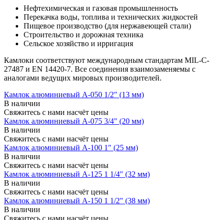
Нефтехимическая и газовая промышленность
Перекачка воды, топлива и технических жидкостей
Пищевое производство (для нержавеющей стали)
Строительство и дорожная техника
Сельское хозяйство и ирригация
Камлоки соответствуют международным стандартам MIL-C-
27487 и EN 14420-7. Все соединения взаимозаменяемы с
аналогами ведущих мировых производителей.
Камлок алюминиевый A-050 1/2" (13 мм)
В наличии
Свяжитесь с нами насчёт цены
Камлок алюминиевый A-075 3/4" (20 мм)
В наличии
Свяжитесь с нами насчёт цены
Камлок алюминиевый A-100 1" (25 мм)
В наличии
Свяжитесь с нами насчёт цены
Камлок алюминиевый A-125 1 1/4" (32 мм)
В наличии
Свяжитесь с нами насчёт цены
Камлок алюминиевый A-150 1 1/2" (38 мм)
В наличии
Свяжитесь с нами насчёт цены