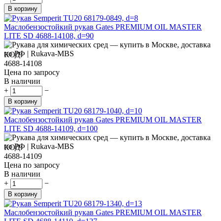
В корзину
Маслобензостойкий рукав Gates PREMIUM OIL MASTER
LITE SD 4688-14108, d=90
КОД:
4688-14108
Цена по запросу
В наличии
+
−
В корзину
Маслобензостойкий рукав Gates PREMIUM OIL MASTER
LITE SD 4688-14109, d=100
КОД:
4688-14109
Цена по запросу
В наличии
+
−
В корзину
Маслобензостойкий рукав Gates PREMIUM OIL MASTER