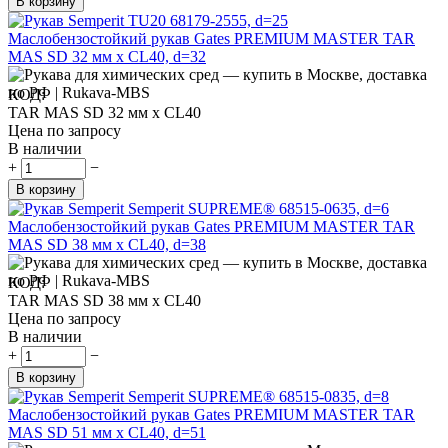
В корзину
Маслобензостойкий рукав Gates PREMIUM MASTER TAR
MAS SD 32 мм x CL40, d=32
КОД:
TAR MAS SD 32 мм x CL40
Цена по запросу
В наличии
+
−
В корзину
Маслобензостойкий рукав Gates PREMIUM MASTER TAR
MAS SD 38 мм x CL40, d=38
КОД:
TAR MAS SD 38 мм x CL40
Цена по запросу
В наличии
+
−
В корзину
Маслобензостойкий рукав Gates PREMIUM MASTER TAR
MAS SD 51 мм x CL40, d=51