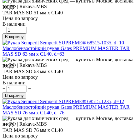
КОД:
TAR MAS SD 51 мм x CL40
Цена по запросу
В наличии
+
−
В корзину
Маслобензостойкий рукав Gates PREMIUM MASTER TAR
MAS SD 63 мм x CL40, d=63
КОД:
TAR MAS SD 63 мм x CL40
Цена по запросу
В наличии
+
−
В корзину
Маслобензостойкий рукав Gates PREMIUM MASTER TAR
MAS SD 76 мм x CL40, d=76
КОД:
TAR MAS SD 76 мм x CL40
Цена по запросу