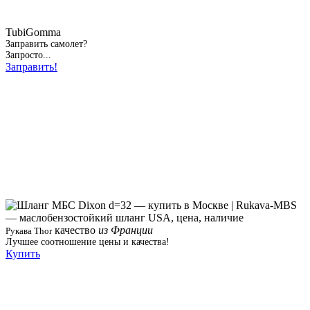
TubiGomma
Заправить самолет?
Запросто...
Заправить!
качество
из Франции
Рукава Thor
Лучшее соотношение цены и качества!
Купить