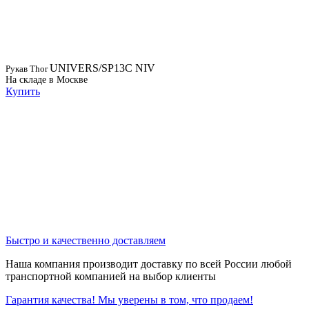
UNIVERS/SP13C NIV
Рукав Thor
На складе в Москве
Купить
Быстро и качественно доставляем
Наша компания производит доставку по всей России любой
транспортной компанией на выбор клиенты
Гарантия качества! Мы уверены в том, что продаем!