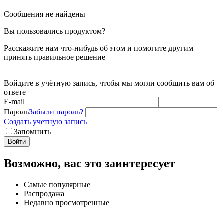
Сообщения не найдены
Вы пользовались продуктом?
Расскажите нам что-нибудь об этом и помогите другим
принять правильное решение
Войдите в учётную запись, чтобы мы могли сообщить вам об
ответе
E-mail
Пароль
Забыли пароль?
Создать учетную запись
Запомнить
Войти
Возможно, вас это заинтересует
Самые популярные
Распродажа
Недавно просмотренные