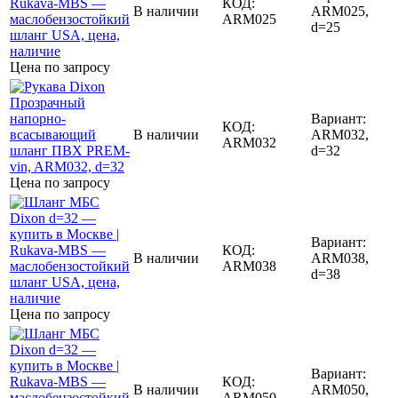
КОД:
В наличии
ARM025,
ARM025
d=25
Цена по запросу
Вариант:
КОД:
В наличии
ARM032,
ARM032
d=32
Цена по запросу
Вариант:
КОД:
В наличии
ARM038,
ARM038
d=38
Цена по запросу
Вариант:
КОД:
В наличии
ARM050,
ARM050