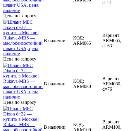
d=51
Цена по запросу
Вариант:
КОД:
В наличии
ARM065,
ARM065
d=63
Цена по запросу
Вариант:
КОД:
В наличии
ARM080,
ARM080
d=76
Цена по запросу
Вариант:
КОД:
В наличии
ARM100,
ARM100