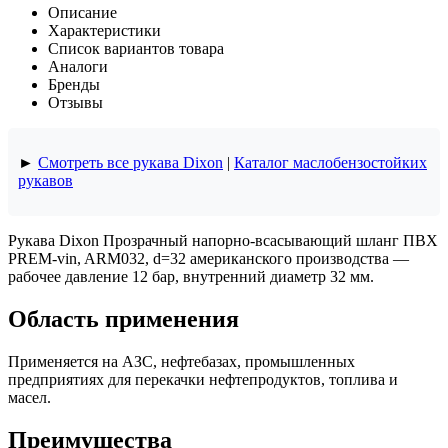
Описание
Характеристики
Список вариантов товара
Аналоги
Бренды
Отзывы
►
Смотреть все рукава Dixon
|
Каталог маслобензостойких
рукавов
Рукава Dixon Прозрачный напорно-всасывающий шланг ПВХ
PREM-vin, ARM032, d=32 американского производства —
рабочее давление 12 бар, внутренний диаметр 32 мм.
Область применения
Применяется на АЗС, нефтебазах, промышленных
предприятиях для перекачки нефтепродуктов, топлива и
масел.
Преимущества