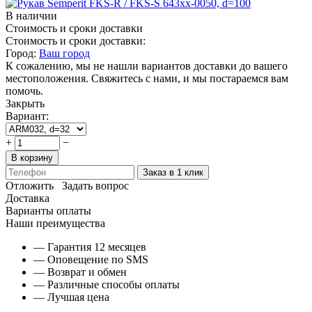
В наличии
Стоимость и сроки доставки
Стоимость и сроки доставки:
Город:
Ваш город
К сожалению, мы не нашли вариантов доставки до вашего
местоположения. Свяжитесь с нами, и мы постараемся вам
помочь.
Закрыть
Вариант:
+
−
В корзину
Заказ в 1 клик
Отложить
Задать вопрос
Доставка
Варианты оплаты
Наши преимущества
— Гарантия 12 месяцев
— Оповещение по SMS
— Возврат и обмен
— Различные способы оплаты
— Лучшая цена