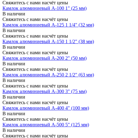
Свяжитесь с нами насчёт цены
Камлок алюминиевый A-100 1" (25 мм)
В наличии
Свяжитесь с нами насчёт цены
Камлок алюминиевый A-125 1 1/4" (32 мм)
В наличии
Свяжитесь с нами насчёт цены
Камлок алюминиевый A-150 1 1/2" (38 мм)
В наличии
Свяжитесь с нами насчёт цены
Камлок алюминиевый A-200 2" (50 мм)
В наличии
Свяжитесь с нами насчёт цены
Камлок алюминиевый A-250 2 1/2" (63 мм)
В наличии
Свяжитесь с нами насчёт цены
Камлок алюминиевый A-300 3" (75 мм)
В наличии
Свяжитесь с нами насчёт цены
Камлок алюминиевый A-400 4" (100 мм)
В наличии
Свяжитесь с нами насчёт цены
Камлок алюминиевый A-500 5" (125 мм)
В наличии
Свяжитесь с нами насчёт цены