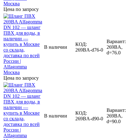
Цена по запросу
Вариант:
КОД:
В наличии
269BA,
269BA-d76-0
d=76.0
Цена по запросу
Вариант:
КОД:
В наличии
269BA,
269BA-d90-0
d=90.0