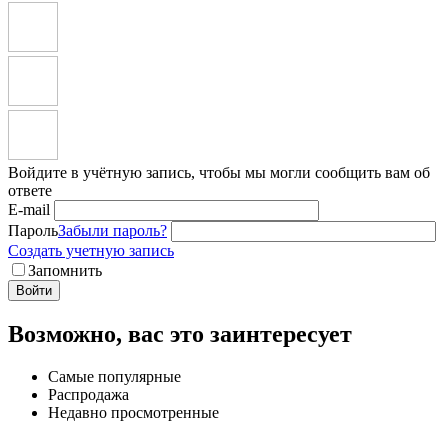
Войдите в учётную запись, чтобы мы могли сообщить вам об
ответе
E-mail
Пароль
Забыли пароль?
Создать учетную запись
Запомнить
Войти
Возможно, вас это заинтересует
Самые популярные
Распродажа
Недавно просмотренные