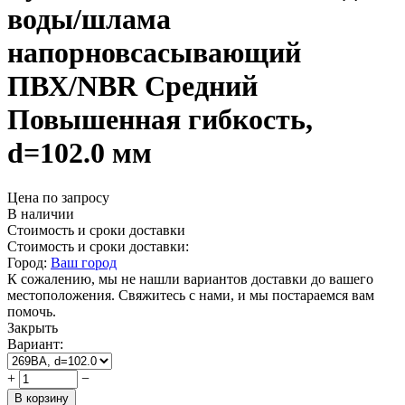
воды/шлама
напорновсасывающий
ПВХ/NBR Средний
Повышенная гибкость,
d=102.0 мм
Цена по запросу
В наличии
Стоимость и сроки доставки
Стоимость и сроки доставки:
Город:
Ваш город
К сожалению, мы не нашли вариантов доставки до вашего
местоположения. Свяжитесь с нами, и мы постараемся вам
помочь.
Закрыть
Вариант:
+
−
В корзину