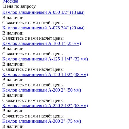
Цена по запросу
Камлок алюминиевый A-050 1/2" (13 мм)
В наличии
Свяжитесь с нами насчёт цены
Камлок алюминиевый A-075 3/4" (20 мм)
В наличии
Свяжитесь с нами насчёт цены
Камлок алюминиевый A-100 1" (25 мм)
В наличии
Свяжитесь с нами насчёт цены
Камлок алюминиевый A-125 1 1/4" (32 мм)
В наличии
Свяжитесь с нами насчёт цены
Камлок алюминиевый A-150 1 1/2" (38 мм)
В наличии
Свяжитесь с нами насчёт цены
Камлок алюминиевый A-200 2" (50 мм)
В наличии
Свяжитесь с нами насчёт цены
Камлок алюминиевый A-250 2 1/2" (63 мм)
В наличии
Свяжитесь с нами насчёт цены
Камлок алюминиевый A-300 3" (75 мм)
В наличии