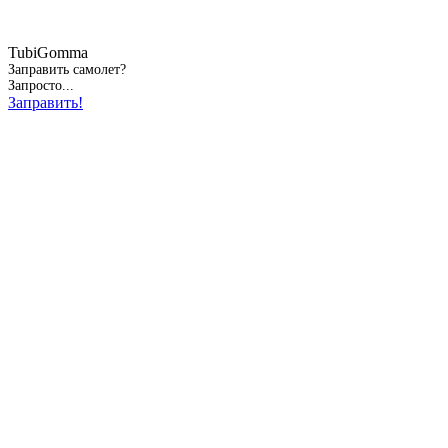
TubiGomma
Заправить самолет?
Запросто...
Заправить!