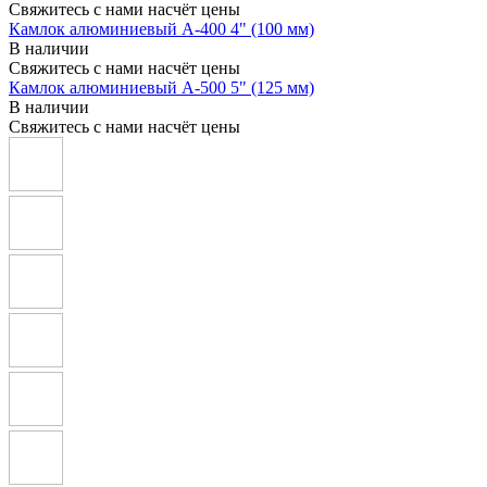
Свяжитесь с нами насчёт цены
Камлок алюминиевый A-400 4" (100 мм)
В наличии
Свяжитесь с нами насчёт цены
Камлок алюминиевый A-500 5" (125 мм)
В наличии
Свяжитесь с нами насчёт цены