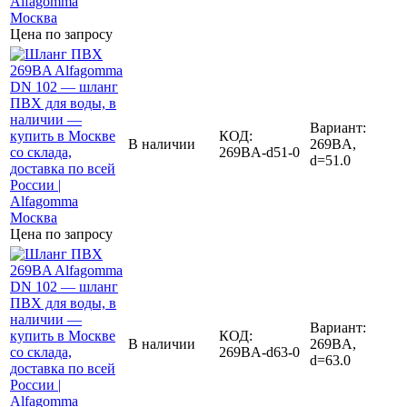
Цена по запросу
Вариант:
КОД:
В наличии
269BA,
269BA-d51-0
d=51.0
Цена по запросу
Вариант:
КОД:
В наличии
269BA,
269BA-d63-0
d=63.0