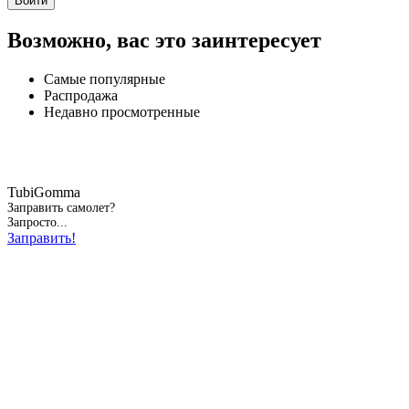
Войти
Возможно, вас это заинтересует
Самые популярные
Распродажа
Недавно просмотренные
TubiGomma
Заправить самолет?
Запросто...
Заправить!