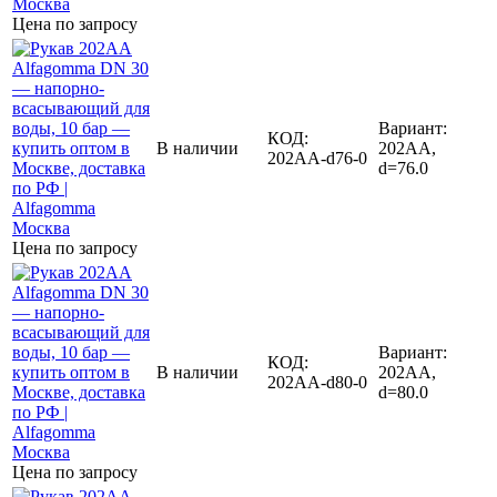
Цена по запросу
Вариант:
КОД:
В наличии
202AA,
202AA-d76-0
d=76.0
Цена по запросу
Вариант:
КОД:
В наличии
202AA,
202AA-d80-0
d=80.0
Цена по запросу