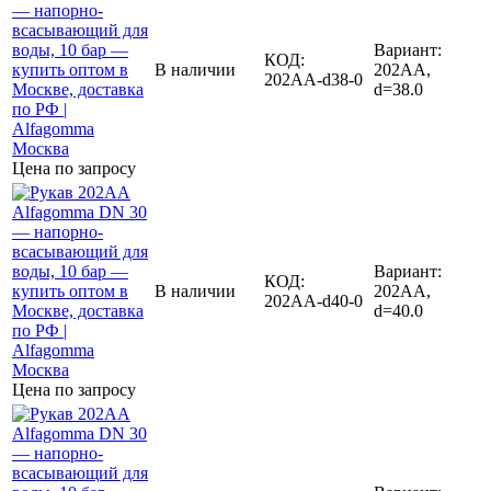
Вариант:
КОД:
В наличии
202AA,
202AA-d38-0
d=38.0
Цена по запросу
Вариант:
КОД:
В наличии
202AA,
202AA-d40-0
d=40.0
Цена по запросу