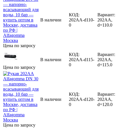
КОД:
Вариант:
В наличии
202AA-d110-
202AA,
0
d=110.0
Цена по запросу
КОД:
Вариант:
В наличии
202AA-d115-
202AA,
0
d=115.0
Цена по запросу
КОД:
Вариант:
В наличии
202AA-d120-
202AA,
0
d=120.0
Цена по запросу