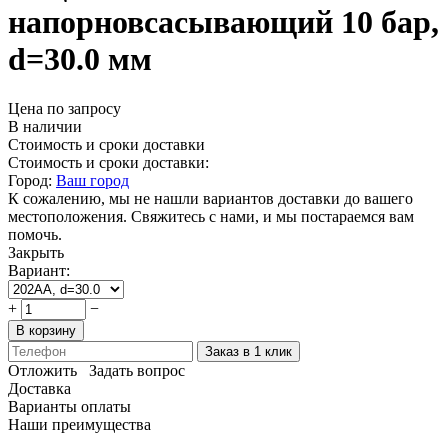
напорновсасывающий 10 бар,
d=30.0 мм
Цена по запросу
В наличии
Стоимость и сроки доставки
Стоимость и сроки доставки:
Город:
Ваш город
К сожалению, мы не нашли вариантов доставки до вашего
местоположения. Свяжитесь с нами, и мы постараемся вам
помочь.
Закрыть
Вариант:
+
−
В корзину
Заказ в 1 клик
Отложить
Задать вопрос
Доставка
Варианты оплаты
Наши преимущества