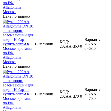
Цена по запросу
Вариант:
КОД:
В наличии
202AA,
202AA-d63-0
d=63.0
Цена по запросу
Вариант:
КОД:
В наличии
202AA,
202AA-d70-0
d=70.0