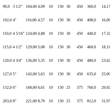
90,0
3 1/2"
104,00
4,09
10
150
30
450
360,0
14,17
102,0
4"
116,00
4,57
10
150
30
450
408,0
16,06
110,0
4 5/16"
124,00
4,88
10
150
30
450
440,0
17,32
115,0
4 1/2"
129,00
5,08
10
150
30
450
460,0
18,11
120,0
4 3/4"
136,00
5,35
10
150
30
450
480,0
23,62
127,0
5"
143,00
5,63
10
150
30
450
635,0
25,00
152,0
6"
168,00
6,61
10
150
25
375
760,0
29,92
203,0
8"
221,00
8,70
10
150
25
375
812,0
31,97