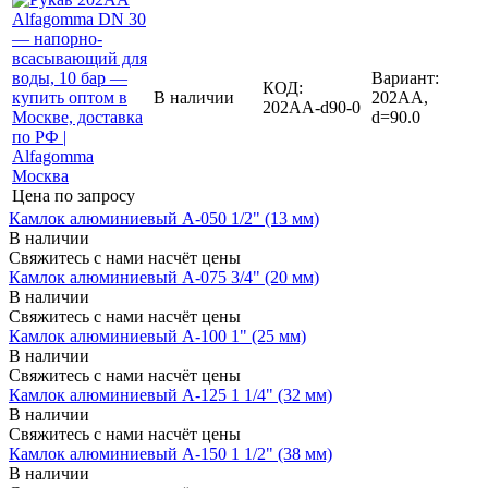
Вариант:
КОД:
В наличии
202AA,
202AA-d90-0
d=90.0
Цена по запросу
Камлок алюминиевый A-050 1/2" (13 мм)
В наличии
Свяжитесь с нами насчёт цены
Камлок алюминиевый A-075 3/4" (20 мм)
В наличии
Свяжитесь с нами насчёт цены
Камлок алюминиевый A-100 1" (25 мм)
В наличии
Свяжитесь с нами насчёт цены
Камлок алюминиевый A-125 1 1/4" (32 мм)
В наличии
Свяжитесь с нами насчёт цены
Камлок алюминиевый A-150 1 1/2" (38 мм)
В наличии