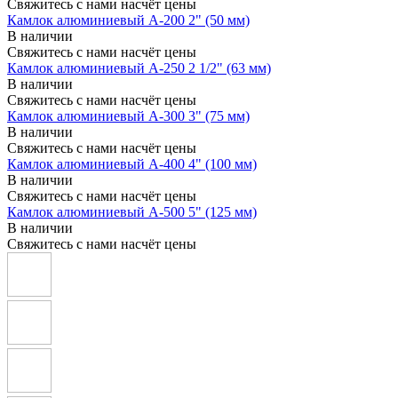
Свяжитесь с нами насчёт цены
Камлок алюминиевый A-200 2" (50 мм)
В наличии
Свяжитесь с нами насчёт цены
Камлок алюминиевый A-250 2 1/2" (63 мм)
В наличии
Свяжитесь с нами насчёт цены
Камлок алюминиевый A-300 3" (75 мм)
В наличии
Свяжитесь с нами насчёт цены
Камлок алюминиевый A-400 4" (100 мм)
В наличии
Свяжитесь с нами насчёт цены
Камлок алюминиевый A-500 5" (125 мм)
В наличии
Свяжитесь с нами насчёт цены