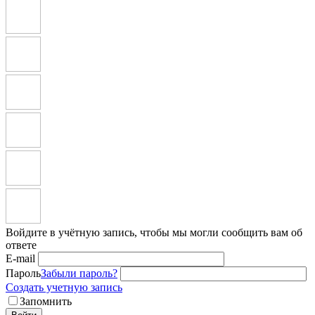
Войдите в учётную запись, чтобы мы могли сообщить вам об
ответе
E-mail
Пароль
Забыли пароль?
Создать учетную запись
Запомнить