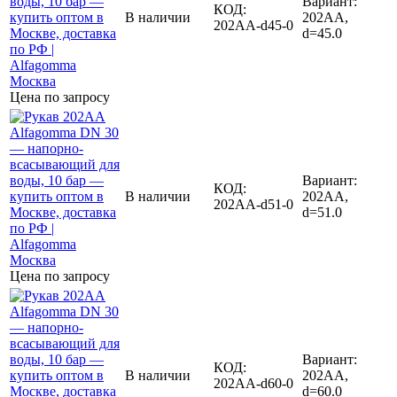
Вариант:
КОД:
В наличии
202AA,
202AA-d45-0
d=45.0
Цена по запросу
Вариант:
КОД:
В наличии
202AA,
202AA-d51-0
d=51.0
Цена по запросу
Вариант:
КОД:
В наличии
202AA,
202AA-d60-0
d=60.0