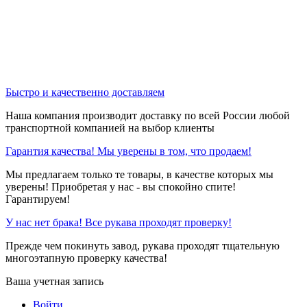
Быстро и качественно доставляем
Наша компания производит доставку по всей России любой
транспортной компанией на выбор клиенты
Гарантия качества! Мы уверены в том, что продаем!
Мы предлагаем только те товары, в качестве которых мы
уверены! Приобретая у нас - вы спокойно спите!
Гарантируем!
У нас нет брака! Все рукава проходят проверку!
Прежде чем покинуть завод, рукава проходят тщательную
многоэтапную проверку качества!
Ваша учетная запись
Войти