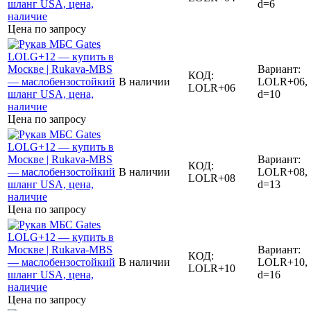
d=6
Цена по запросу
Вариант:
КОД:
В наличии
LOLR+06,
LOLR+06
d=10
Цена по запросу
Вариант:
КОД:
В наличии
LOLR+08,
LOLR+08
d=13
Цена по запросу
Вариант:
КОД:
В наличии
LOLR+10,
LOLR+10
d=16
Цена по запросу