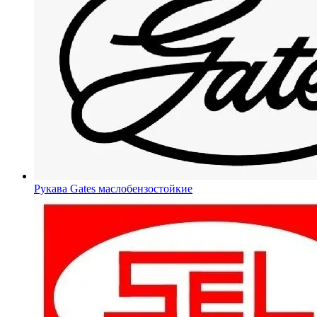
Рукава Gates
маслобензостойкие