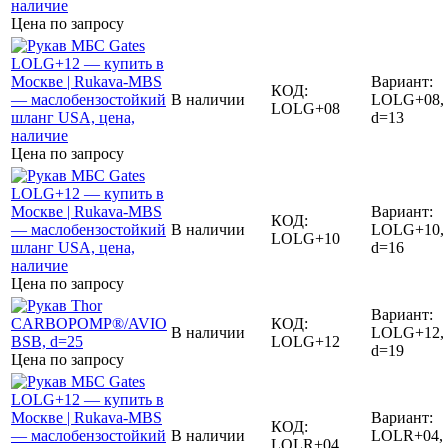
Цена по запросу
Вариант:
КОД:
В наличии
LOLG+08,
LOLG+08
d=13
Цена по запросу
Вариант:
КОД:
В наличии
LOLG+10,
LOLG+10
d=16
Цена по запросу
Вариант:
КОД:
В наличии
LOLG+12,
LOLG+12
d=19
Цена по запросу
Вариант:
КОД:
В наличии
LOLR+04,
LOLR+04