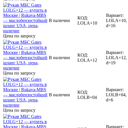
Вариант:
КОД:
В наличии
LOLA+10,
LOLA+10
d=16
Цена по запросу
Вариант:
КОД:
В наличии
LOLA+12,
LOLA+12
d=19
Цена по запросу
Вариант:
КОД:
В наличии
LOLB+04,
LOLB+04
d=6
Цена по запросу
Вариант: