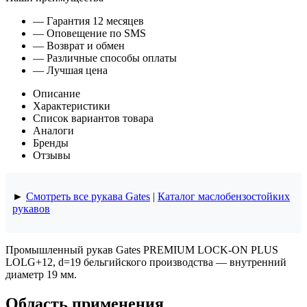
— Гарантия 12 месяцев
— Оповещение по SMS
— Возврат и обмен
— Различные способы оплаты
— Лучшая цена
Описание
Характеристики
Список вариантов товара
Аналоги
Бренды
Отзывы
►
Смотреть все рукава Gates
|
Каталог маслобензостойких
рукавов
Промышленный рукав Gates PREMIUM LOCK-ON PLUS
LOLG+12, d=19 бельгийского производства — внутренний
диаметр 19 мм.
Область применения