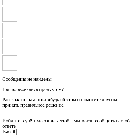
Сообщения не найдены
Вы пользовались продуктом?
Расскажите нам что-нибудь об этом и помогите другим
принять правильное решение
Войдите в учётную запись, чтобы мы могли сообщить вам об
ответе
E-mail