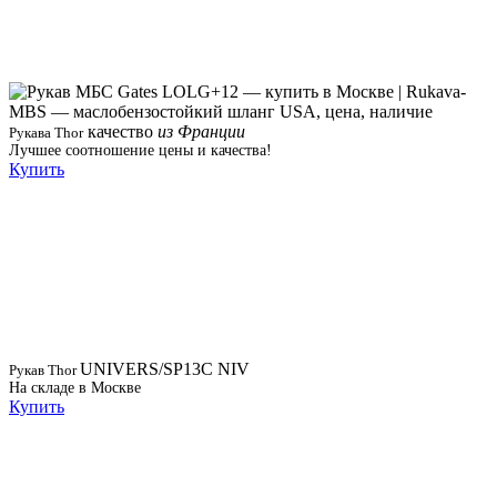
качество
из Франции
Рукава Thor
Лучшее соотношение цены и качества!
Купить
UNIVERS/SP13C NIV
Рукав Thor
На складе в Москве
Купить