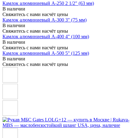
Камлок алюминиевый A-250 2 1/2" (63 мм)
В наличии
Свяжитесь с нами насчёт цены
Камлок алюминиевый A-300 3" (75 мм)
В наличии
Свяжитесь с нами насчёт цены
Камлок алюминиевый A-400 4" (100 мм)
В наличии
Свяжитесь с нами насчёт цены
Камлок алюминиевый A-500 5" (125 мм)
В наличии
Свяжитесь с нами насчёт цены