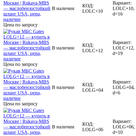
Вариант:
КОД:
В наличии
LOLC+10,
LOLC+10
d=16
Цена по запросу
Вариант:
КОД:
В наличии
LOLC+12,
LOLC+12
d=19
Цена по запросу
Вариант:
КОД:
В наличии
LOLG+04,
LOLG+04
d=6
Цена по запросу
Вариант:
КОД:
В наличии
LOLG+06,
LOLG+06
d=10