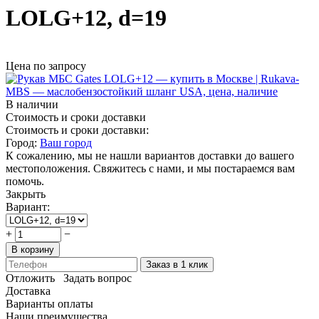
LOLG+12, d=19
Цена по запросу
В наличии
Стоимость и сроки доставки
Стоимость и сроки доставки:
Город:
Ваш город
К сожалению, мы не нашли вариантов доставки до вашего
местоположения. Свяжитесь с нами, и мы постараемся вам
помочь.
Закрыть
Вариант:
+
−
В корзину
Заказ в 1 клик
Отложить
Задать вопрос
Доставка
Варианты оплаты
Наши преимущества