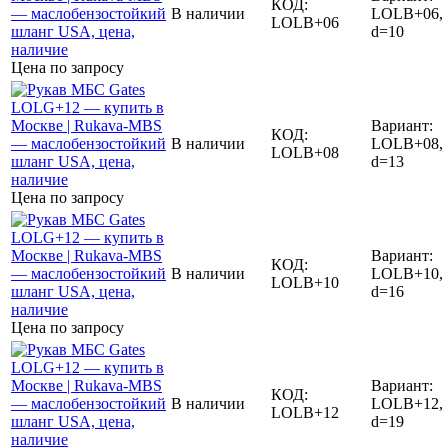
КОД:
В наличии
LOLB+06,
LOLB+06
d=10
Цена по запросу
Вариант:
КОД:
В наличии
LOLB+08,
LOLB+08
d=13
Цена по запросу
Вариант:
КОД:
В наличии
LOLB+10,
LOLB+10
d=16
Цена по запросу
Вариант:
КОД:
В наличии
LOLB+12,
LOLB+12
d=19