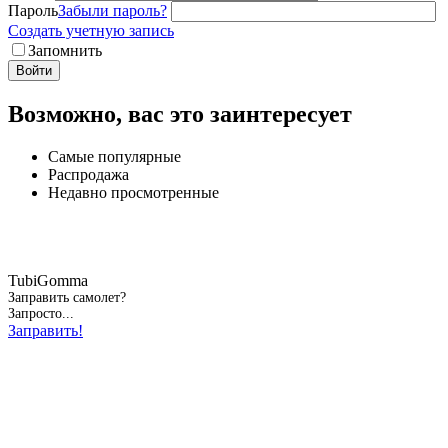
Пароль
Забыли пароль?
Создать учетную запись
Запомнить
Войти
Возможно, вас это заинтересует
Самые популярные
Распродажа
Недавно просмотренные
TubiGomma
Заправить самолет?
Запросто...
Заправить!