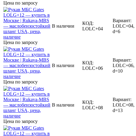
Цена по запросу
Вариант:
КОД:
В наличии
LOLC+04,
LOLC+04
d=6
Цена по запросу
Вариант:
КОД:
В наличии
LOLC+06,
LOLC+06
d=10
Цена по запросу
Вариант:
КОД:
В наличии
LOLC+08,
LOLC+08
d=13
Цена по запросу